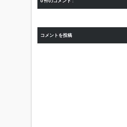
0 件のコメント :
コメントを投稿