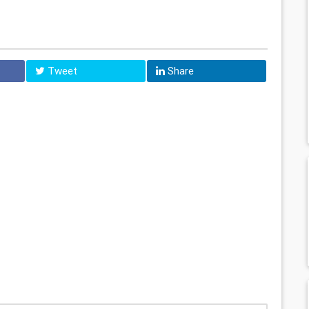
Tweet
Share