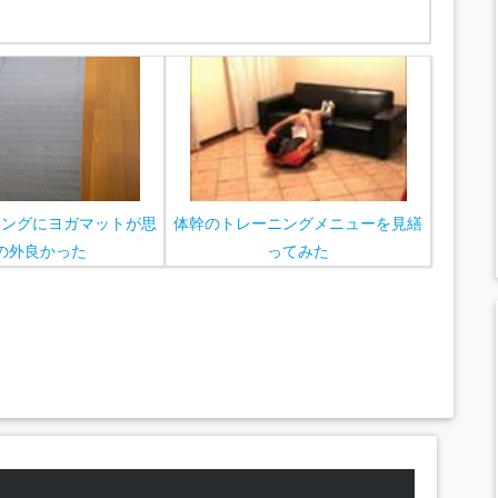
ニングにヨガマットが思
体幹のトレーニングメニューを見繕
の外良かった
ってみた